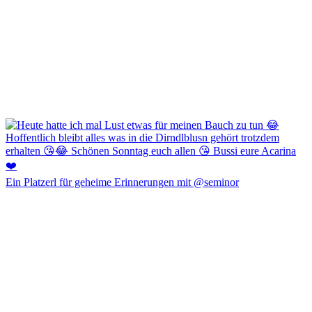
Ein Platzerl für geheime Erinnerungen mit @seminor