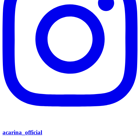
acarina_official