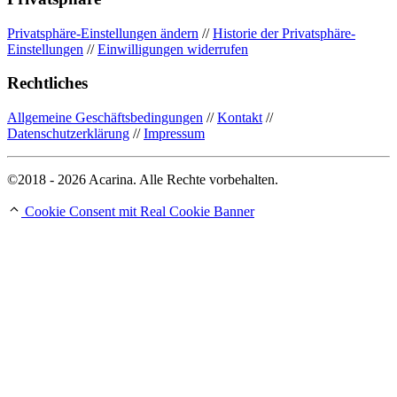
Privatsphäre-Einstellungen ändern
//
Historie der Privatsphäre-
Einstellungen
//
Einwilligungen widerrufen
Rechtliches
Allgemeine Geschäftsbedingungen
//
Kontakt
//
Datenschutzerklärung
//
Impressum
©2018 - 2026 Acarina. Alle Rechte vorbehalten.
Cookie Consent mit Real Cookie Banner