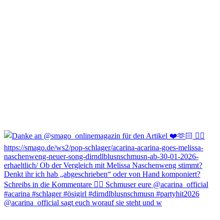
@acarina_official sagt euch worauf sie steht und w