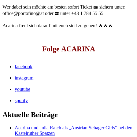
Wer dabei sein möchte am besten sofort Ticket 🎫 sichern unter:
office@portofino@at oder ☎️ unter +43 1 784 55 55
Acarina freut sich darauf mit euch steil zu gehen! 🔥🔥🔥
Folge ACARINA
facebook
instagram
youtube
spotify
Aktuelle Beiträge
Acarina und Julia Raich als „Austrian Schager Girls“ bei den
Kastelruther Spatzen