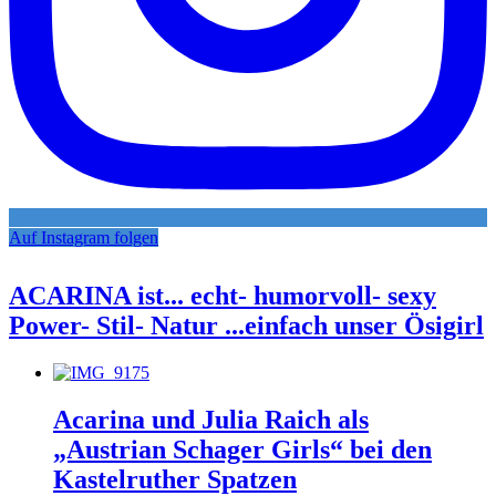
Auf Instagram folgen
ACARINA ist... echt- humorvoll- sexy
Power- Stil- Natur ...einfach unser Ösigirl
Acarina und Julia Raich als
„Austrian Schager Girls“ bei den
Kastelruther Spatzen