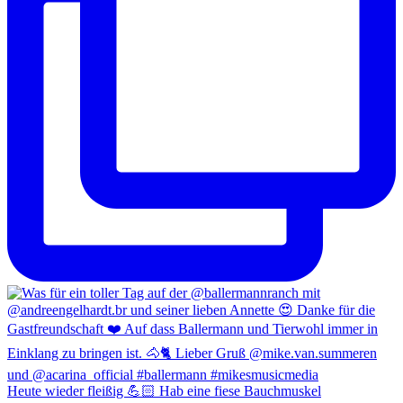
Heute wieder fleißig 💪🏻 Hab eine fiese Bauchmuskel