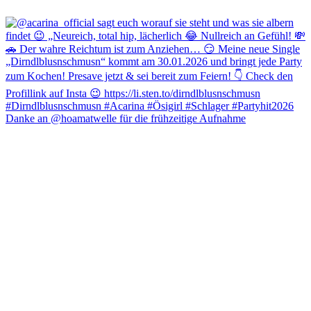
Danke an @hoamatwelle für die frühzeitige Aufnahme