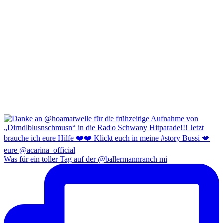
Was für ein toller Tag auf der @ballermannranch mi