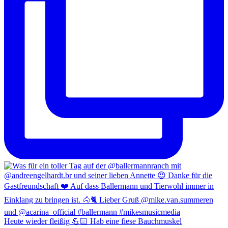
Heute wieder fleißig 💪🏻 Hab eine fiese Bauchmuskel