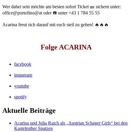
Wer dabei sein möchte am besten sofort Ticket 🎫 sichern unter:
office@portofino@at oder ☎️ unter +43 1 784 55 55
Acarina freut sich darauf mit euch steil zu gehen! 🔥🔥🔥
Folge ACARINA
facebook
instagram
youtube
spotify
Aktuelle Beiträge
Acarina und Julia Raich als „Austrian Schager Girls“ bei den
Kastelruther Spatzen