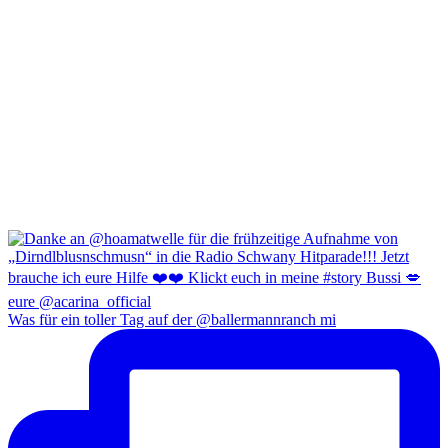
Was für ein toller Tag auf der @ballermannranch mi