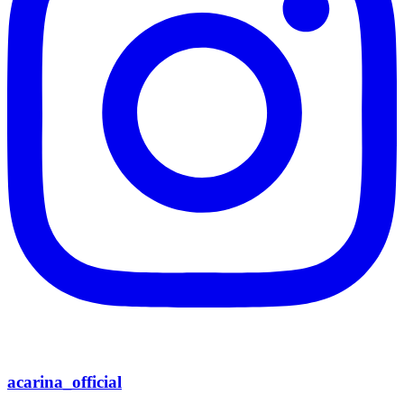
acarina_official