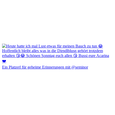
Ein Platzerl für geheime Erinnerungen mit @seminor