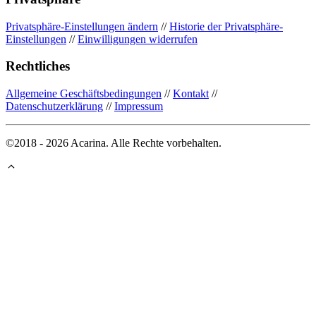
Privatsphäre-Einstellungen ändern
//
Historie der Privatsphäre-
Einstellungen
//
Einwilligungen widerrufen
Rechtliches
Allgemeine Geschäftsbedingungen
//
Kontakt
//
Datenschutzerklärung
//
Impressum
©2018 - 2026 Acarina. Alle Rechte vorbehalten.