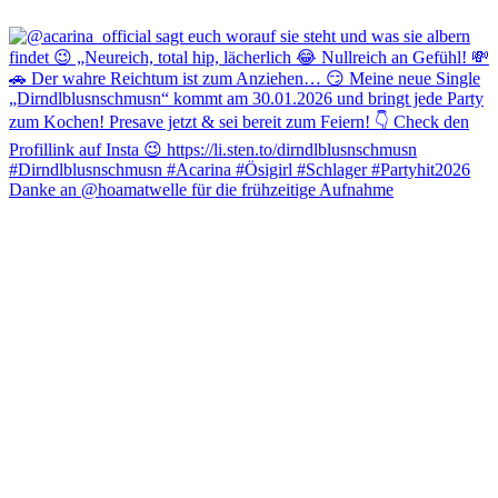
Danke an @hoamatwelle für die frühzeitige Aufnahme