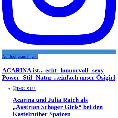
Auf Instagram folgen
ACARINA ist... echt- humorvoll- sexy
Power- Stil- Natur ...einfach unser Ösigirl
Acarina und Julia Raich als
„Austrian Schager Girls“ bei den
Kastelruther Spatzen