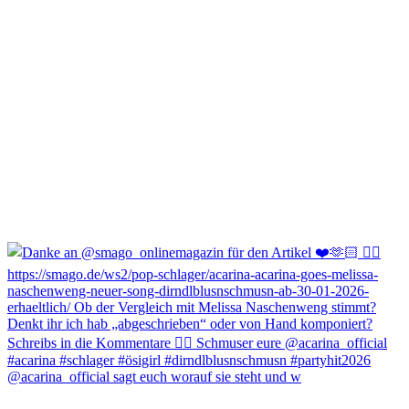
@acarina_official sagt euch worauf sie steht und w