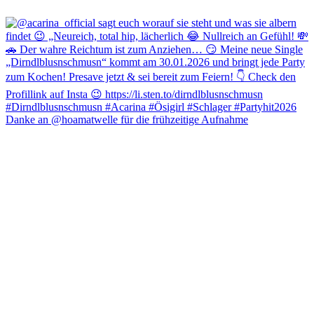
Danke an @hoamatwelle für die frühzeitige Aufnahme