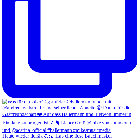
Heute wieder fleißig 💪🏻 Hab eine fiese Bauchmuskel