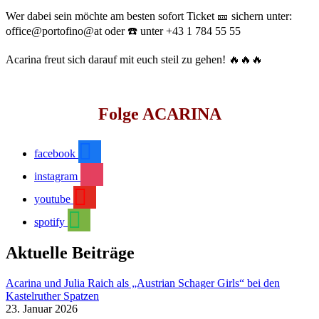
Wer dabei sein möchte am besten sofort Ticket 🎫 sichern unter:
office@portofino@at oder ☎️ unter +43 1 784 55 55
Acarina freut sich darauf mit euch steil zu gehen! 🔥🔥🔥
Folge ACARINA
facebook
instagram
youtube
spotify
Aktuelle Beiträge
Acarina und Julia Raich als „Austrian Schager Girls“ bei den
Kastelruther Spatzen
23. Januar 2026