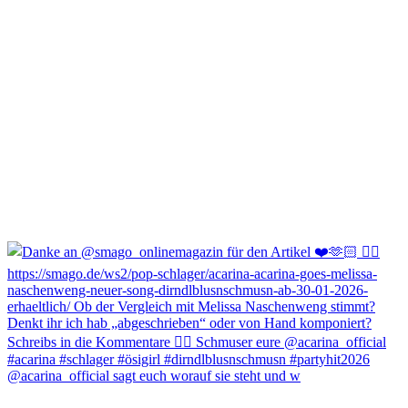
@acarina_official sagt euch worauf sie steht und w