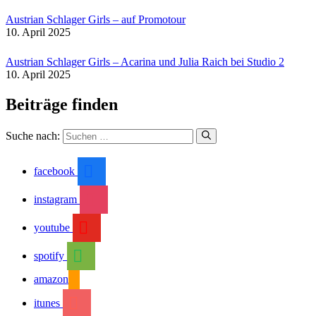
Austrian Schlager Girls – auf Promotour
10. April 2025
Austrian Schlager Girls – Acarina und Julia Raich bei Studio 2
10. April 2025
Beiträge finden
Suche nach:
facebook
instagram
youtube
spotify
amazon
itunes