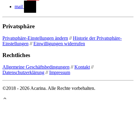
mail
Privatsphäre
Privatsphäre-Einstellungen ändern
//
Historie der Privatsphäre-
Einstellungen
//
Einwilligungen widerrufen
Rechtliches
Allgemeine Geschäftsbedingungen
//
Kontakt
//
Datenschutzerklärung
//
Impressum
©2018 - 2026 Acarina. Alle Rechte vorbehalten.