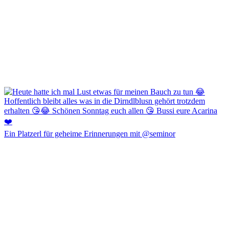
Ein Platzerl für geheime Erinnerungen mit @seminor