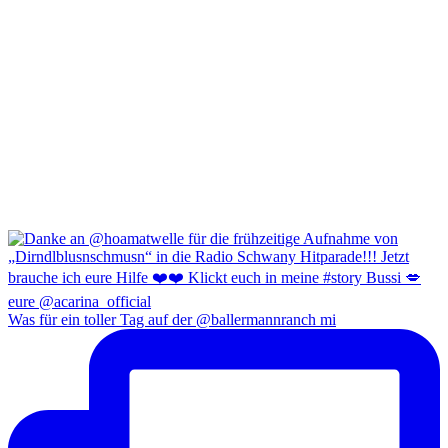
Was für ein toller Tag auf der @ballermannranch mi