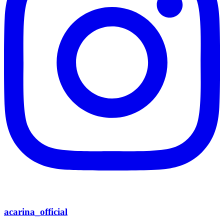
acarina_official