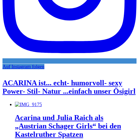
Auf Instagram folgen
ACARINA ist... echt- humorvoll- sexy
Power- Stil- Natur ...einfach unser Ösigirl
Acarina und Julia Raich als
„Austrian Schager Girls“ bei den
Kastelruther Spatzen