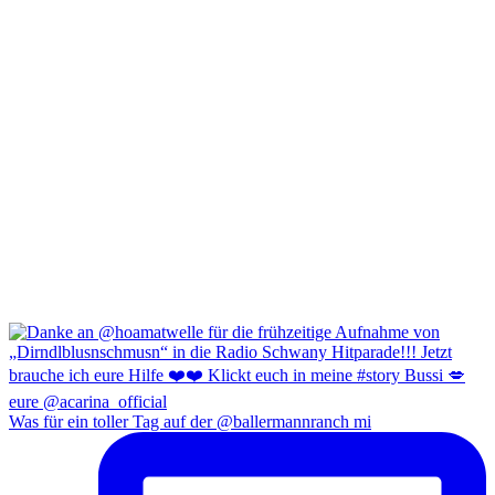
Was für ein toller Tag auf der @ballermannranch mi