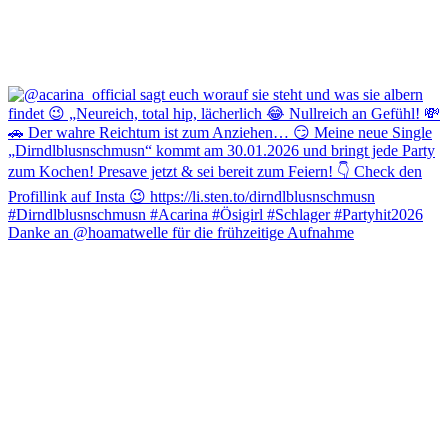
Danke an @hoamatwelle für die frühzeitige Aufnahme