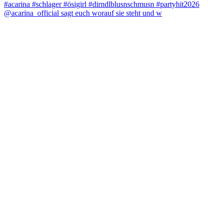
@acarina_official sagt euch worauf sie steht und w