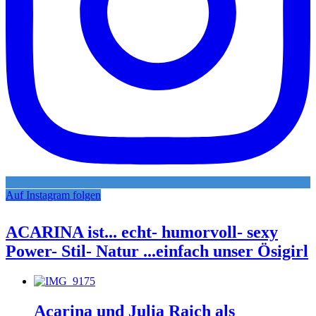
Auf Instagram folgen
ACARINA ist... echt- humorvoll- sexy
Power- Stil- Natur ...einfach unser Ösigirl
Acarina und Julia Raich als