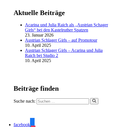
Aktuelle Beiträge
Acarina und Julia Raich als „Austrian Schager
Girls“ bei den Kastelruther Spatzen
23. Januar 2026
Austrian Schlager Girls – auf Promotour
10. April 2025
Austrian Schlager Girls – Acarina und Julia
Raich bei Studio 2
10. April 2025
Beiträge finden
Suche nach:
facebook