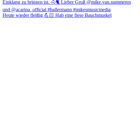
Heute wieder fleißig 💪🏻 Hab eine fiese Bauchmuskel