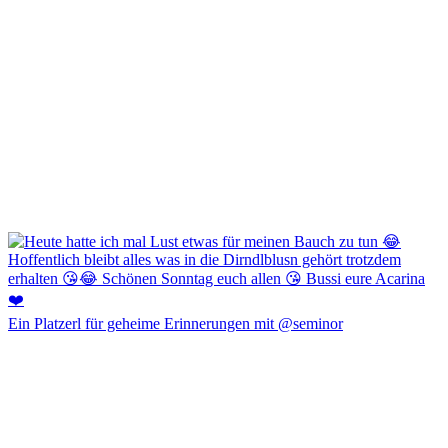
Ein Platzerl für geheime Erinnerungen mit @seminor