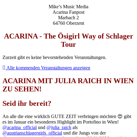
Mike’s Music Media
Acarina Fanpost
Marbach 2
64760 Oberzent
ACARINA - The Ösigirl Way of Schlager
Tour
Zurzeit gibt es keine bevorstehenden Veranstaltungen.
Alle kommenden Veranstaltungen anzeigen
ACARINA MIT JULIA RAICH IN WIEN
ZU SEHEN!
Seid ihr bereit?
An alle die eine wirklich GUTE ZEIT verbringen möchten 😍 gibt
es im Januar ein besonderes Highlight im Portofino in Wien!
@acarina_official
und
@julia_raich
als
@austrianschlagergirls_official
und die Jungs von der