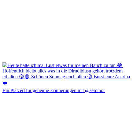
Ein Platzerl für geheime Erinnerungen mit @seminor