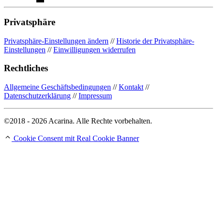
Privatsphäre
Privatsphäre-Einstellungen ändern
//
Historie der Privatsphäre-
Einstellungen
//
Einwilligungen widerrufen
Rechtliches
Allgemeine Geschäftsbedingungen
//
Kontakt
//
Datenschutzerklärung
//
Impressum
©2018 - 2026 Acarina. Alle Rechte vorbehalten.
Cookie Consent mit Real Cookie Banner