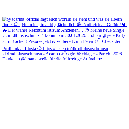
Danke an @hoamatwelle für die frühzeitige Aufnahme