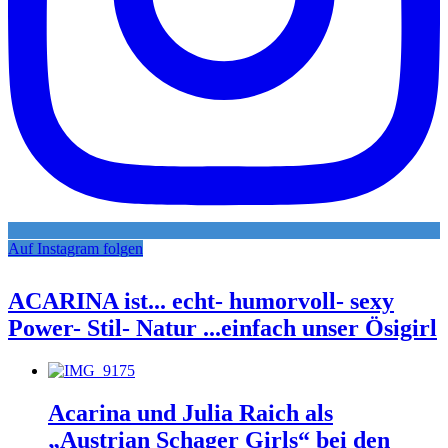
Auf Instagram folgen
ACARINA ist... echt- humorvoll- sexy
Power- Stil- Natur ...einfach unser Ösigirl
Acarina und Julia Raich als
„Austrian Schager Girls“ bei den