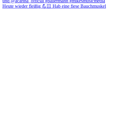
Heute wieder fleißig 💪🏻 Hab eine fiese Bauchmuskel